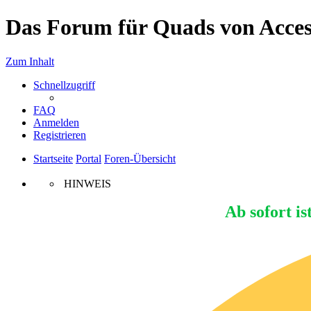
Das Forum für Quads von Access
Zum Inhalt
Schnellzugriff
FAQ
Anmelden
Registrieren
Startseite
Portal
Foren-Übersicht
HINWEIS
Ab sofort is