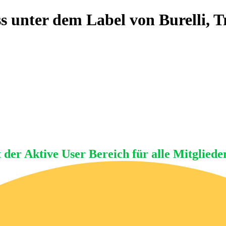
 unter dem Label von Burelli, T
t der Aktive User Bereich für alle Mitgliede