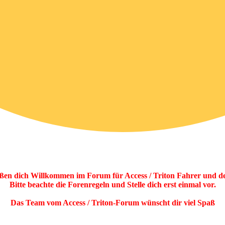
eißen dich Willkommen im Forum für Access / Triton Fahrer und d
Bitte beachte die Forenregeln und Stelle dich erst einmal vor.
Das Team vom Access / Triton-Forum wünscht dir viel Spaß