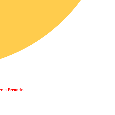
eren Freunde.