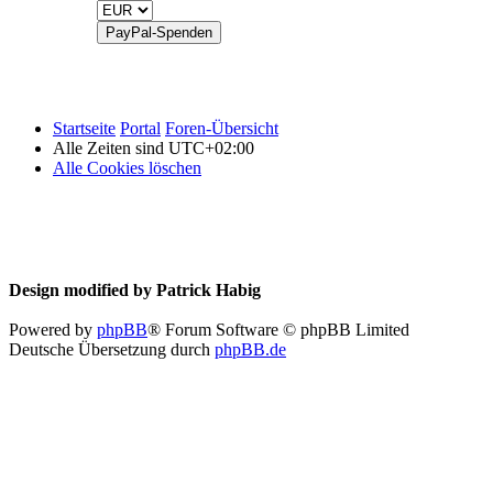
Startseite
Portal
Foren-Übersicht
Alle Zeiten sind
UTC+02:00
Alle Cookies löschen
Design modified by Patrick Habig
Powered by
phpBB
® Forum Software © phpBB Limited
Deutsche Übersetzung durch
phpBB.de