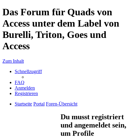
Das Forum für Quads von
Access unter dem Label von
Burelli, Triton, Goes und
Access
Zum Inhalt
Schnellzugriff
FAQ
Anmelden
Registrieren
Startseite
Portal
Foren-Übersicht
Du musst registriert
und angemeldet sein,
um Profile