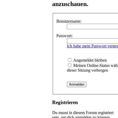
anzuschauen.
Benutzername:
Passwort:
Ich habe mein Passwort verge
Angemeldet bleiben
Meinen Online-Status wäh
dieser Sitzung verbergen
Registrieren
Du musst in diesem Forum registriert
sein, um dich anmelden zu können.